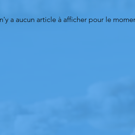
 n'y a aucun article à afficher pour le mome