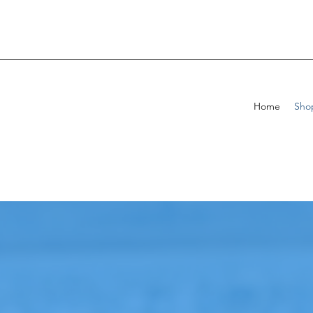
Home
Sho