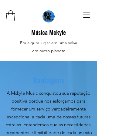
Música Mckyle
Em algum lugar em uma selva
em outro planeta
Vantagens
A Mckyle Music conquistou sua reputação
positiva porque nos esforçamos para
fornecer um serviço verdadeiramente
excepcional a cada uma de nossas futuras
estrelas. Entendemos que as necessidades,
orçamentos e flexibilidade de cada um são