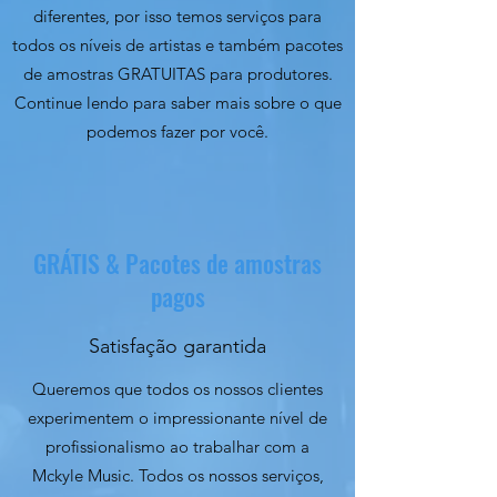
diferentes, por isso temos serviços para
todos os níveis de artistas e também pacotes
de amostras GRATUITAS para produtores.
Continue lendo para saber mais sobre o que
podemos fazer por você.
GRÁTIS & Pacotes de amostras
pagos
Satisfação garantida
Queremos que todos os nossos clientes
experimentem o impressionante nível de
profissionalismo ao trabalhar com a
Mckyle Music. Todos os nossos serviços,