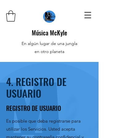
Música McKyle
En algún lugar de una jungla
en otro planeta
4. REGISTRO DE
USUARIO
REGISTRO DE USUARIO
Es posible que deba registrarse para
utilizar los Servicios. Usted acepta
mantener su contraseña confidencial y