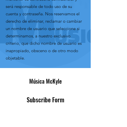
será responsable de todo uso de su
cuenta y contraseña. Nos reservamos el
derecho de eliminar, reclamar o cambiar
un nombre de usuario que seleccione si
determinamos, a nuestro exclusivo
criterio, que dicho nombre de usuario es
inapropiado, obsceno o de otro modo
objetable.
Música McKyle
Subscribe Form
Submit