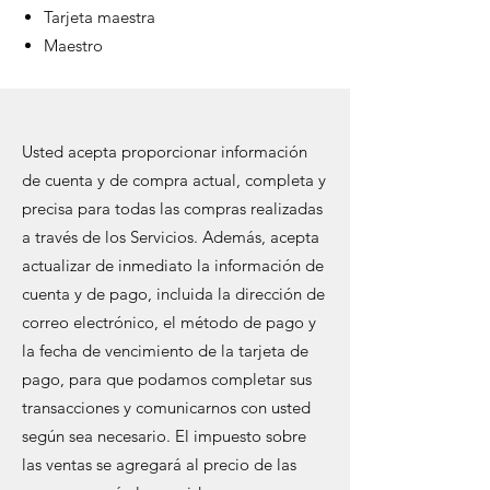
Tarjeta maestra
Maestro
Usted acepta proporcionar información
de cuenta y de compra actual, completa y
precisa para todas las compras realizadas
a través de los Servicios. Además, acepta
actualizar de inmediato la información de
cuenta y de pago, incluida la dirección de
correo electrónico, el método de pago y
la fecha de vencimiento de la tarjeta de
pago, para que podamos completar sus
transacciones y comunicarnos con usted
según sea necesario. El impuesto sobre
las ventas se agregará al precio de las