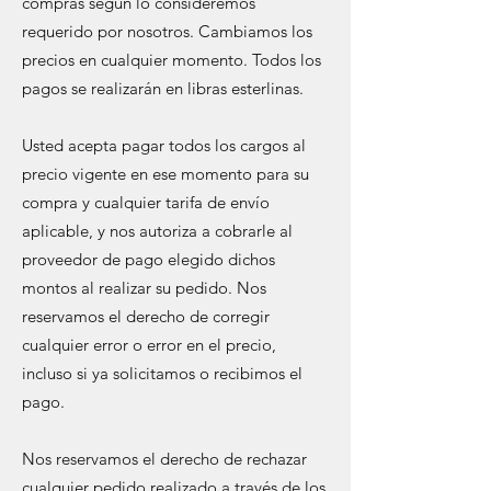
compras según lo consideremos
requerido por nosotros. Cambiamos los
precios en cualquier momento. Todos los
pagos se realizarán en libras esterlinas.
Usted acepta pagar todos los cargos al
precio vigente en ese momento para su
compra y cualquier tarifa de envío
aplicable, y nos autoriza a cobrarle al
proveedor de pago elegido dichos
montos al realizar su pedido. Nos
reservamos el derecho de corregir
cualquier error o error en el precio,
incluso si ya solicitamos o recibimos el
pago.
Nos reservamos el derecho de rechazar
cualquier pedido realizado a través de los