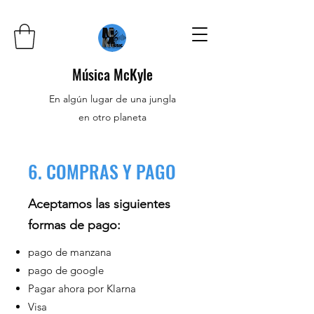
Música McKyle
En algún lugar de una jungla
en otro planeta
6. COMPRAS Y PAGO
Aceptamos las siguientes
formas de pago:
pago de manzana
pago de google
Pagar ahora por Klarna
Visa