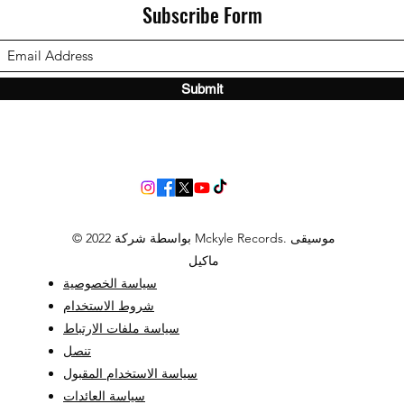
Subscribe Form
Submit
© 2022 بواسطة شركة Mckyle Records. موسيقى
ماكيل
سياسة الخصوصية
شروط الاستخدام
سياسة ملفات الارتباط
تنصل
سياسة الاستخدام المقبول
سياسة العائدات