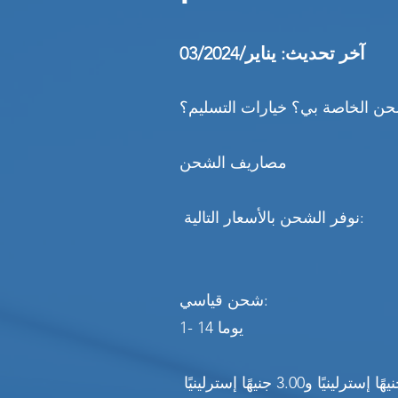
آخر تحديث: يناير/03/2024
ن الخاصة بي؟ خيارات التسليم؟
مصاريف الشحن
نوفر الشحن بالأسعار التالية:
شحن قياسي:
1- 14 يوما