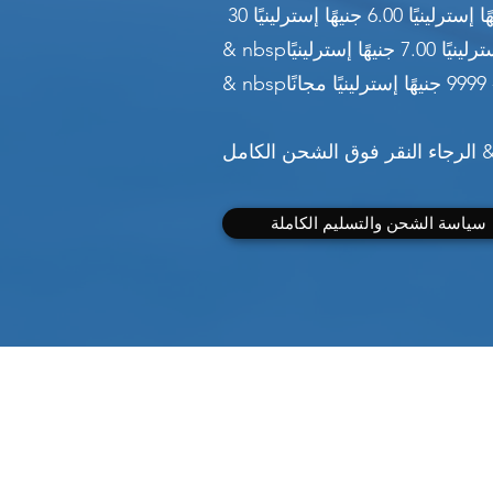
سياسة الشحن والتسليم الكاملة