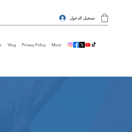
تسجيل الدخول
p
Vlog
Privacy Policy
More