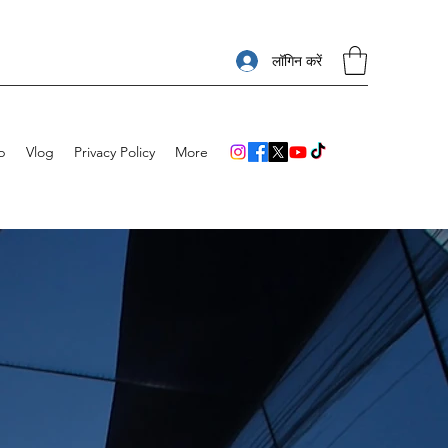
लॉगिन करें
p
Vlog
Privacy Policy
More