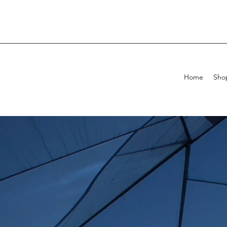
Home
Sho