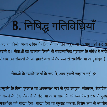
8. निषिद्ध गतिविधियाँ
े अलावा किसी अन्य उद्देश्य के लिए सेवाओं तक पहुंच या उपयोग नहीं कर स
राते हैं। सेवाओं का उपयोग किसी भी व्यावसायिक प्रयास के संबंध में नह
सिवाय उन सेवाओं के जो हमारे द्वारा विशेष रूप से समर्थित या अनुमोदित हैं
सेवाओं के उपयोगकर्ता के रूप में, आप इससे सहमत नहीं हैं:
मति के बिना प्रत्यक्ष या अप्रत्यक्ष रूप से एक संग्रह, संकलन, डेटाबेस 
करने के लिए सेवाओं से डेटा या अन्य सामग्री को व्यवस्थित रूप से पुनर्प्
गकर्ताओं को धोखा देना, धोखा देना या गुमराह करना, विशेष रूप से उपयोगक