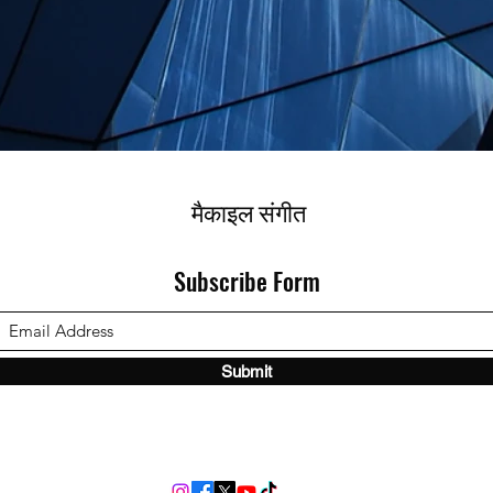
मैकाइल संगीत
Subscribe Form
Submit