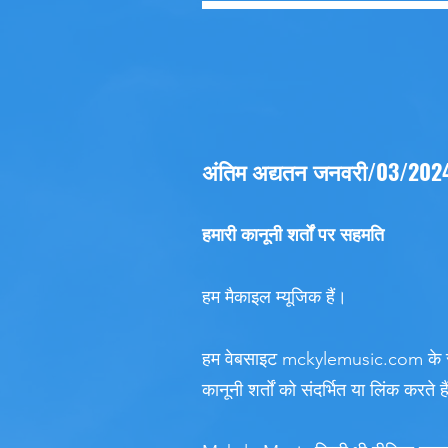
अंतिम अद्यतन जनवरी/03/202
हमारी कानूनी शर्तों पर सहमति
हम मैकाइल म्यूजिक हैं।
हम वेबसाइट mckylemusic.com के साथ
कानूनी शर्तों को संदर्भित या लिंक करते ह