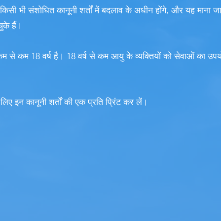
िसी भी संशोधित कानूनी शर्तों में बदलाव के अधीन होंगे, और यह माना 
ुके हैं।
कम से कम 18 वर्ष है। 18 वर्ष से कम आयु के व्यक्तियों को सेवाओं का उप
लिए इन कानूनी शर्तों की एक प्रति प्रिंट कर लें।