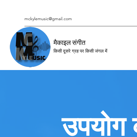
mckylemusic@gmail.com
मैकाइल संगीत
किसी दूसरे ग्रह पर किसी जंगल में
उपयोग की