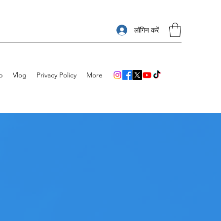
लॉगिन करें
p
Vlog
Privacy Policy
More