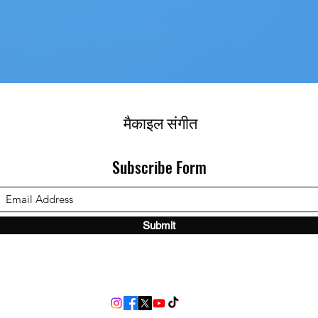
मैकाइल संगीत
Subscribe Form
Submit