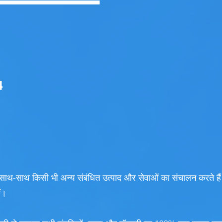
4
-साथ किसी भी अन्य संबंधित उत्पाद और सेवाओं का संचालन करते हैं
ैं।