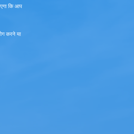
जाएगा कि आप
योग करने या