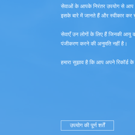
सेवाओं के आपके निरंतर उपयोग से आप क
इसके बारे में जानते हैं और स्वीकार कर च
सेवाएँ उन लोगों के लिए हैं जिनकी आयु 
पंजीकरण करने की अनुमति नहीं है।
हमारा सुझाव है कि आप अपने रिकॉर्ड के 
उपयोग की पूर्ण शर्तें