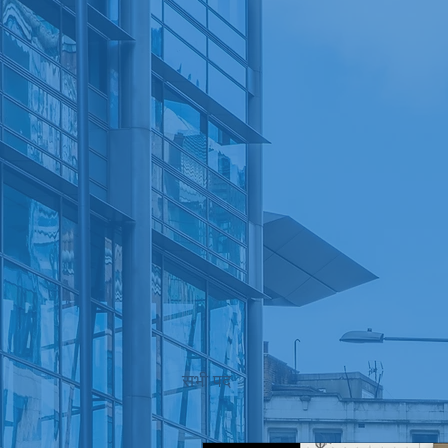
सभी पद