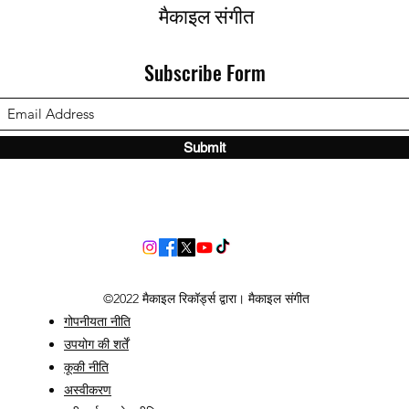
मैकाइल संगीत
Subscribe Form
Submit
©2022 मैकाइल रिकॉर्ड्स द्वारा। मैकाइल संगीत
गोपनीयता नीति
उपयोग की शर्तें
कूकी नीति
अस्वीकरण