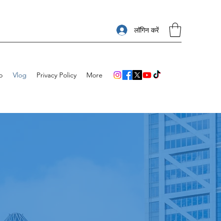
लॉगिन करें
p
Vlog
Privacy Policy
More