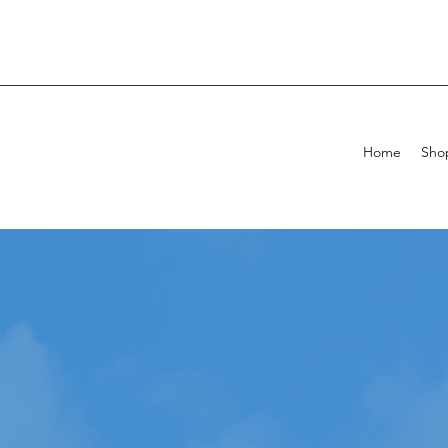
Home
Sho