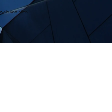
weis von allen