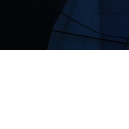
Löschen Si