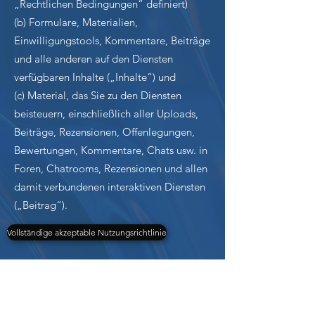
„Rechtlichen Bedingungen“ definiert)
(b) Formulare, Materialien,
Einwilligungstools, Kommentare, Beiträge
und alle anderen auf den Diensten
verfügbaren Inhalte („Inhalte“) und
(c) Material, das Sie zu den Diensten
beisteuern, einschließlich aller Uploads,
Beiträge, Rezensionen, Offenlegungen,
Bewertungen, Kommentare, Chats usw. in
Foren, Chatrooms, Rezensionen und allen
damit verbundenen interaktiven Diensten
(„Beitrag“).
Vollständige akzeptable Nutzungsrichtlinie