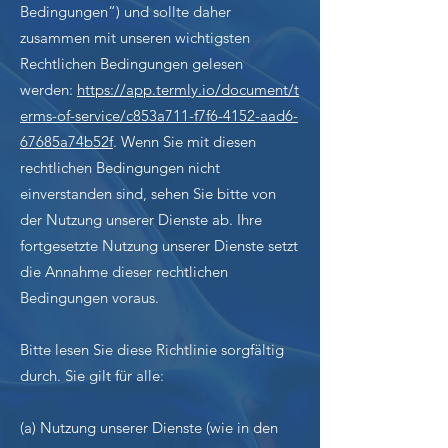
Bedingungen“) und sollte daher
zusammen mit unseren wichtigsten
Rechtlichen Bedingungen gelesen
werden:
https://app.termly.io/document/t
erms-of-service/c853a711-f7f6-4152-aad6-
67685a74b52f
. Wenn Sie mit diesen
rechtlichen Bedingungen nicht
einverstanden sind, sehen Sie bitte von
der Nutzung unserer Dienste ab. Ihre
fortgesetzte Nutzung unserer Dienste setzt
die Annahme dieser rechtlichen
Bedingungen voraus.
Bitte lesen Sie diese Richtlinie sorgfältig
durch. Sie gilt für alle:
(a) Nutzung unserer Dienste (wie in den