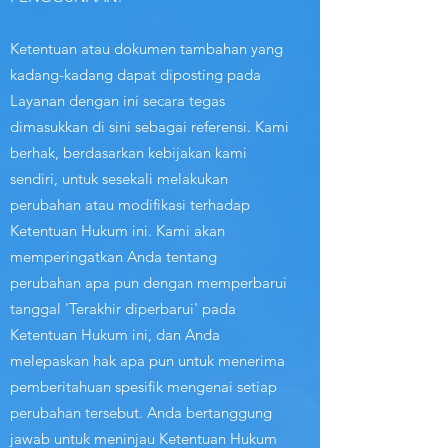
Ketentuan atau dokumen tambahan yang
kadang-kadang dapat diposting pada
Layanan dengan ini secara tegas
dimasukkan di sini sebagai referensi. Kami
berhak, berdasarkan kebijakan kami
sendiri, untuk sesekali melakukan
perubahan atau modifikasi terhadap
Ketentuan Hukum ini. Kami akan
memperingatkan Anda tentang
perubahan apa pun dengan memperbarui
tanggal 'Terakhir diperbarui' pada
Ketentuan Hukum ini, dan Anda
melepaskan hak apa pun untuk menerima
pemberitahuan spesifik mengenai setiap
perubahan tersebut. Anda bertanggung
jawab untuk meninjau Ketentuan Hukum