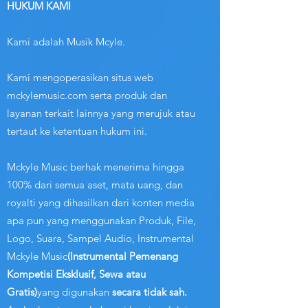
HUKUM KAMI
Kami adalah Musik Mcyle.
Kami mengoperasikan situs web
mckylemusic.com serta produk dan
layanan terkait lainnya yang merujuk atau
tertaut ke ketentuan hukum ini.
Mckyle Music berhak menerima hingga
100% dari semua aset, mata uang, dan
royalti yang dihasilkan dari konten media
apa pun yang menggunakan Produk, File,
Logo, Suara, Sampel Audio, Instrumental
Mckyle Music
(Instrumental Pemenang
Kompetisi Eksklusif, Sewa atau
Gratis)
yang digunakan
secara tidak sah.